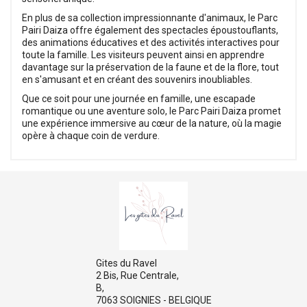
En plus de sa collection impressionnante d'animaux, le Parc
Pairi Daiza offre également des spectacles époustouflants,
des animations éducatives et des activités interactives pour
toute la famille. Les visiteurs peuvent ainsi en apprendre
davantage sur la préservation de la faune et de la flore, tout
en s'amusant et en créant des souvenirs inoubliables.
Que ce soit pour une journée en famille, une escapade
romantique ou une aventure solo, le Parc Pairi Daiza promet
une expérience immersive au cœur de la nature, où la magie
opère à chaque coin de verdure.
Gites du Ravel
2 Bis, Rue Centrale,
B,
7063 SOIGNIES - BELGIQUE